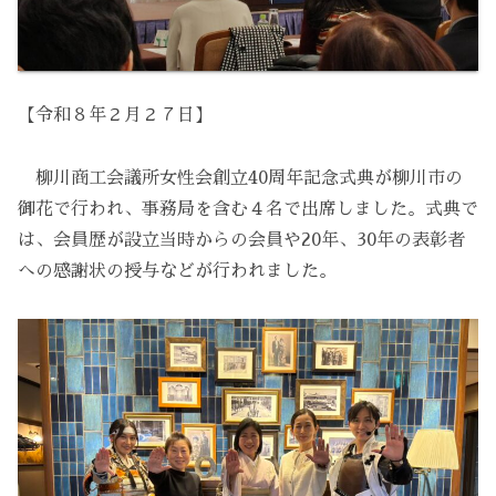
【令和８年２月２７日】
柳川商工会議所女性会創立40周年記念式典が柳川市の
御花で行われ、事務局を含む４名で出席しました。式典で
は、会員歴が設立当時からの会員や20年、30年の表彰者
への感謝状の授与などが行われました。