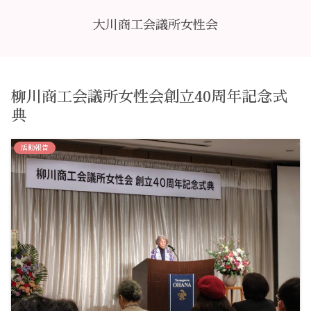
大川商工会議所女性会
柳川商工会議所女性会創立40周年記念式
典
活動報告