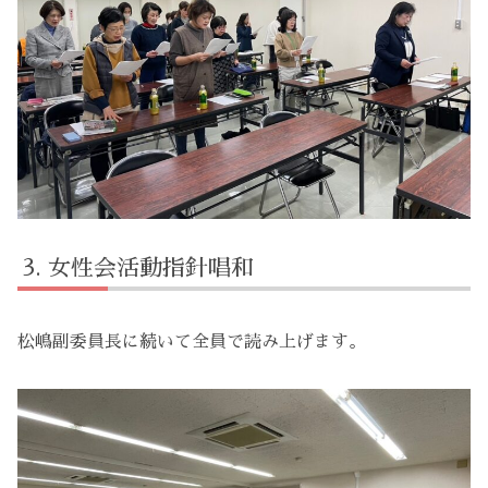
女性会活動指針唱和
松嶋副委員長に続いて全員で読み上げます。