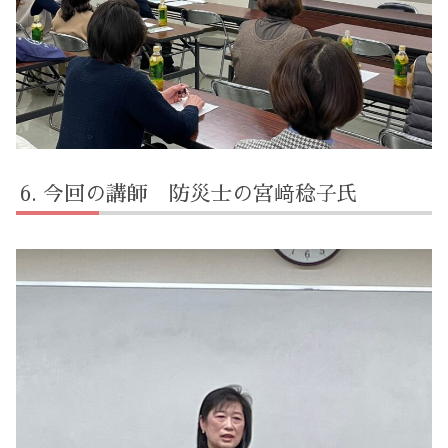
今回の講師 防災士の宮﨑稔子氏