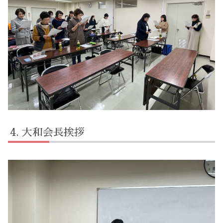
大和会長挨拶