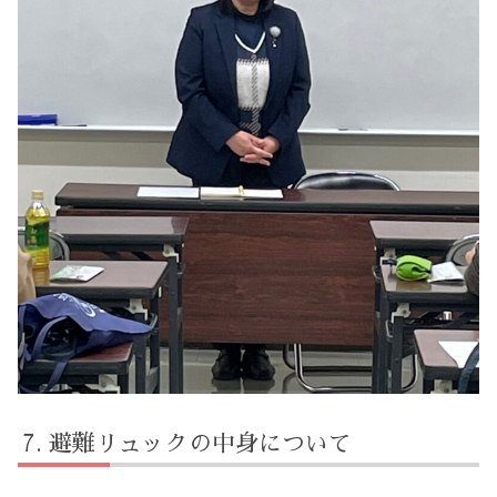
避難リュックの中身について