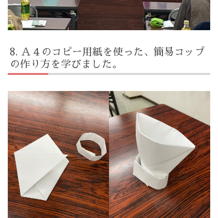
Ａ４のコピー用紙を使った、簡易コップ
の作り方を学びました。