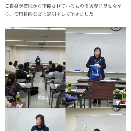
ご自身が普段から準備されているものを実際に見せなが
ら、使用目的などの説明をして頂きました。