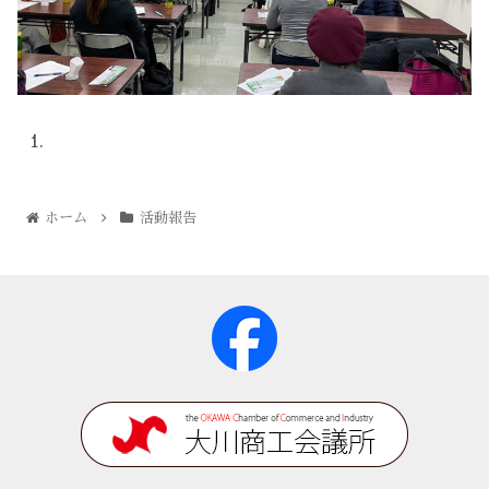
ホーム
活動報告